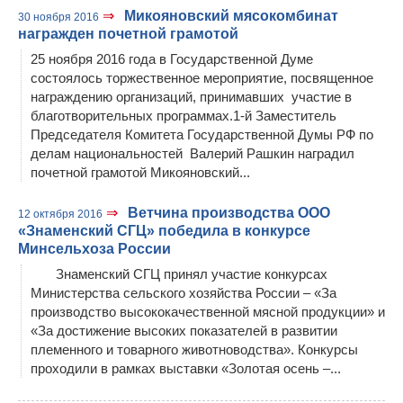
⇒
Микояновский мясокомбинат
30 ноября 2016
награжден почетной грамотой
25 ноября 2016 года в Государственной Думе
состоялось торжественное мероприятие, посвященное
награждению организаций, принимавших участие в
благотворительных программах.1-й Заместитель
Председателя Комитета Государственной Думы РФ по
делам национальностей Валерий Рашкин наградил
почетной грамотой Микояновский...
⇒
Ветчина производства ООО
12 октября 2016
«Знаменский СГЦ» победила в конкурсе
Минсельхоза России
Знаменский СГЦ принял участие конкурсах
Министерства сельского хозяйства России – «За
производство высококачественной мясной продукции» и
«За достижение высоких показателей в развитии
племенного и товарного животноводства». Конкурсы
проходили в рамках выставки «Золотая осень –...