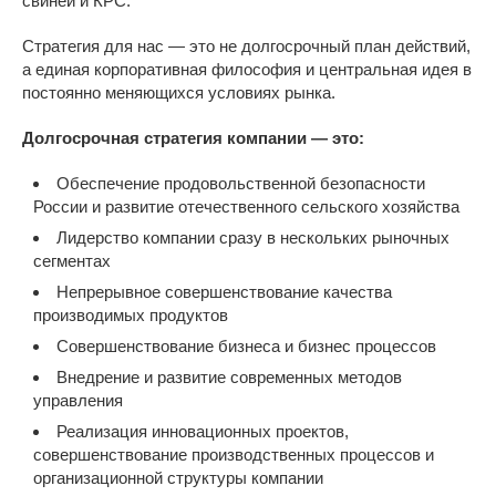
свиней и КРС.
Стратегия для нас — это не долгосрочный план действий,
а единая корпоративная философия и центральная идея в
постоянно меняющихся условиях рынка.
Долгосрочная стратегия компании — это:
Обеспечение продовольственной безопасности
России и развитие отечественного сельского хозяйства
Лидерство компании сразу в нескольких рыночных
сегментах
Непрерывное совершенствование качества
производимых продуктов
Совершенствование бизнеса и бизнес процессов
Внедрение и развитие современных методов
управления
Реализация инновационных проектов,
совершенствование производственных процессов и
организационной структуры компании