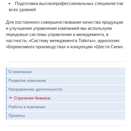
Подготовка высокопрофессиональных специалистов
всех уровней
Для постоянного совершенствования качества продукции
и улучшения управления компанией мы используем
передовые системы управления и менеджмента, в
частности, «Систему менеджмента Тойоты», идеологию
«Бережливого производства» и концепцию «Шести Сигм».
О компании
Развитие компании
Направление деятельности
Стратегия бизнеса
Работа в компании
Проекты