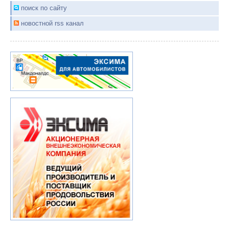
поиск по сайту
новостной rss канал