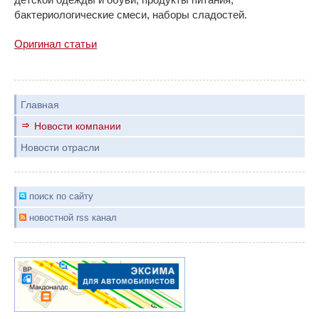
бактериологические смеси, наборы сладостей.
Оригинал статьи
Главная
Новости компании
Новости отрасли
поиск по сайту
новостной rss канал