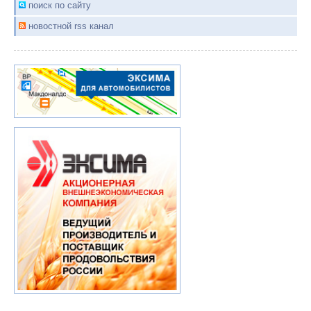
поиск по сайту
новостной rss канал