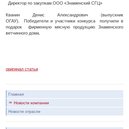
Директор по закупкам ООО «Знаменский СГЦ»
Кванин Денис Александрович (выпускник
ОГАУ). Победители и участники конкурса получили в
подарок фирменную мясную продукцию Знаменского
ветчинного дома.
оригинал статьи
Главная
Новости компании
Новости отрасли