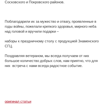
Сосковского и Покровского районов.
Поблагодарили их за мужество и отвагу, проявленные в
годы войны, пожелали крепкого здоровья, мирного неба
над головой и вручили подарки –
наборы к праздничному столу с продукцией Знаменского
СГЦ.
Поздравляя ветераном, мы всегда получаем от них
большое количество добрых слов, нам приятно, что для
них встреча с нами всегда радостное событие.
оригинал статьи