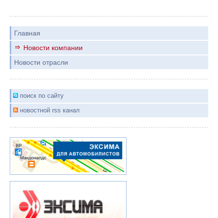
Главная
Новости компании
Новости отрасли
поиск по сайту
новостной rss канал