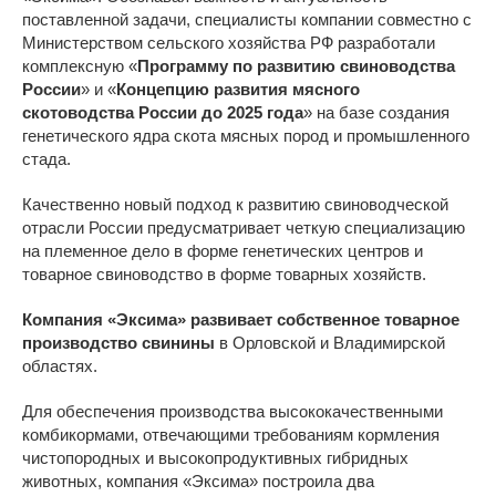
поставленной задачи, специалисты компании совместно с
Министерством сельского хозяйства РФ разработали
комплексную «
Программу по развитию свиноводства
России
» и «
Концепцию развития мясного
скотоводства России до 2025 года
» на базе создания
генетического ядра скота мясных пород и промышленного
стада.
Качественно новый подход к развитию свиноводческой
отрасли России предусматривает четкую специализацию
на племенное дело в форме генетических центров и
товарное свиноводство в форме товарных хозяйств.
Компания «Эксима» развивает собственное товарное
производство свинины
в Орловской и Владимирской
областях.
Для обеспечения производства высококачественными
комбикормами, отвечающими требованиям кормления
чистопородных и высокопродуктивных гибридных
животных, компания «Эксима» построила два