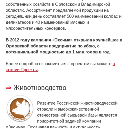
собственных хозяйств в Орловской и Владимирской
областях. Ассортимент предлагаемой продукции на
сегодняшний день составляет 500 наименований колбас и
деликатесов и 40 наименований мясных и
мясорастительных консервов.
В 2012 году кампания «Эксима» открыла крупнейшее в
Орловской области предприятие по убою, с
потенциальной мощностью до 1 млн.голов в год.
Более подробно ознакомиться с проектом вы можете
в
секции Проекты
.
⇒
Животноводство
Развитие Российской животноводческой
отрасли и высококачественной
отечественной сырьевой базы является
приоритетной задачей компании
«Эксима». Осознавая важность и актуальность