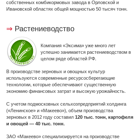
собственных комбикормовых завода в Орловской и
Ивановской областях общей мощностью 50 тысяч тонн.
⇒
Растениеводство
Компания «Эксима» уже много лет
успешно занимается растениеводством в
целом ряде областей РФ.
В производстве зерновых и овощных культур
используются современные ресурсосберегающие
технологии, которые обеспечивают существенную
экономию финансовых затрат и высокую урожайность.
С учетом подмосковных сельхозпредприятий холдинга
(«Ленинское» и «Макеево»), объем производства
зерновых в 2012 году составил
120 тыс. тонн, картофеля
и овощей — 40 тыс. тонн.
ЗАО «Макеево» специализируется на производстве