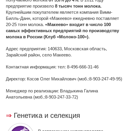
предприятие произвело
8 тысяч тонн молока.
Крупнейшим покупателем является компания Вимм-
Билль-Данн, которой «Макеево» ежедневно поставляет
20-25 тонн молока.
«Макеево» входит в число 100
самых эффективных предприятий по производству
молока в России (Клуб «Молоко-100»).
Адрес предприятия: 140633, Московская область,
Зарайский район, село Макеево.
Контактная информация: тел: 8-496-666-31-46
Директор: Косов Олег Михайлович (моб.:8-903-247-49-95)
Менеджер по реализации: Владыкина Галина
Анатольевна (моб.:8-903-247-33-72)
⇒
Генетика и селекция