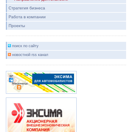
Стратегия бизнеса
Работа в компании
Проекты
поиск по сайту
новостной rss канал