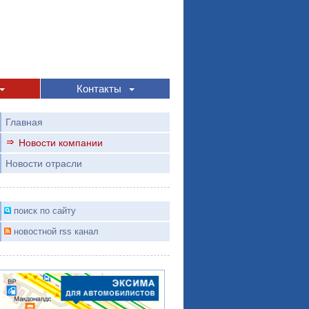
Контакты
Главная
Новости компании
Новости отрасли
поиск по сайту
новостной rss канал