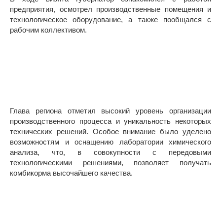
предприятия, осмотрел производственные помещения и
технологическое оборудование, а также пообщался с
рабочим коллективом.
Глава региона отметил высокий уровень организации
производственного процесса и уникальность некоторых
технических решений. Особое внимание было уделено
возможностям и оснащению лаборатории химического
анализа, что, в совокупности с передовыми
технологическими решениями, позволяет получать
комбикорма высочайшего качества.