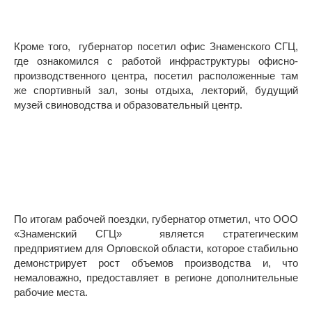
Кроме того, губернатор посетил офис Знаменского СГЦ,
где ознакомился с работой инфраструктуры офисно-
производственного центра, посетил расположенные там
же спортивный зал, зоны отдыха, лекторий, будущий
музей свиноводства и образовательный центр.
По итогам рабочей поездки, губернатор отметил, что ООО
«Знаменский СГЦ» является стратегическим
предприятием для Орловской области, которое стабильно
демонстрирует рост объемов производства и, что
немаловажно, предоставляет в регионе дополнительные
рабочие места.