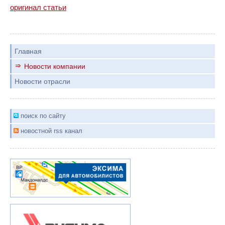
оригинал статьи
Главная
Новости компании
Новости отрасли
поиск по сайту
новостной rss канал