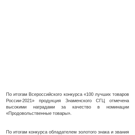
По итогам Всероссийского конкурса «100 лучших товаров
России-2021» продукция Знаменского СГЦ отмечена
высокими наградами за качество в номинации
«Продовольственные товары».
По итогам конкурса обладателем золотого знака и звания