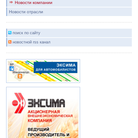
Новости компании
Новости отрасли
поиск по сайту
новостной rss канал