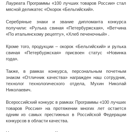
Лауреата Программы «100 лучших товаров России» стал
мясной деликатес «Окорок «Бельгийский».
Серебряные знаки и звание дипломанта конкурса
получили: «Рулька свиная «Петербуржская», «Ветчина
«По итальянскому рецепту», «Хлеб печеночный» .
Кроме того, продукции – окорок «Бельгийский» и рулька
свиная «Петербуржская» присвоен статус «Новинка
года».
Также, в рамках конкурса, персональным почетным
знаком «Отличник качества» награжден наш сотрудник,
технолог технологического отдела, Мухин Николай
Николаевич.
Всероссийский конкурс в рамках Программы «100 лучших
товаров России» на протяжении многих лет остается
одним из самых престижных в Российской Федерации
конкурсов в области качества.