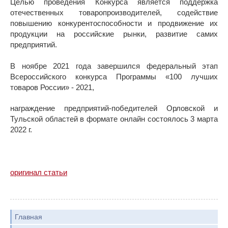
Целью проведения Конкурса является поддержка
отечественных товаропроизводителей, содействие
повышению конкурентоспособности и продвижение их
продукции на российские рынки, развитие самих
предприятий.
В ноябре 2021 года завершился федеральный этап
Всероссийского конкурса Программы «100 лучших
товаров России» - 2021,
награждение предприятий-победителей Орловской и
Тульской областей в формате онлайн состоялось 3 марта
2022 г.
оригинал статьи
Главная