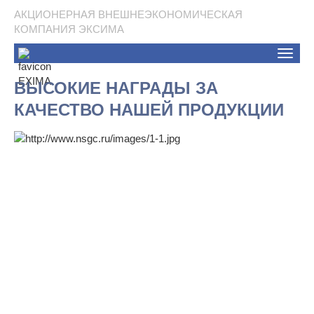
АКЦИОНЕРНАЯ ВНЕШНЕЭКОНОМИЧЕСКАЯ
КОМПАНИЯ ЭКСИМА
Toggle
naviga
ВЫСОКИЕ НАГРАДЫ ЗА
КАЧЕСТВО НАШЕЙ ПРОДУКЦИИ