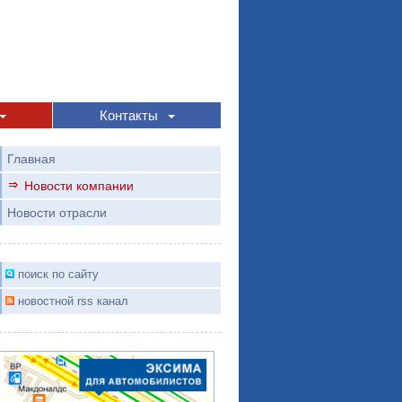
Контакты
Главная
Новости компании
Новости отрасли
поиск по сайту
новостной rss канал