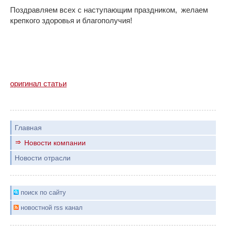
Поздравляем всех с наступающим праздником, желаем
крепкого здоровья и благополучия!
оригинал статьи
Главная
Новости компании
Новости отрасли
поиск по сайту
новостной rss канал