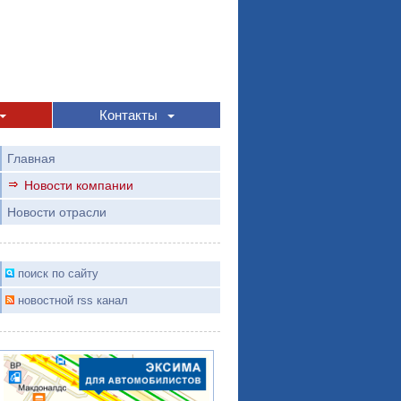
Контакты
Главная
Новости компании
Новости отрасли
поиск по сайту
новостной rss канал