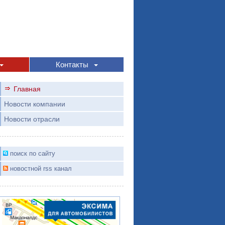
Контакты
Главная
Новости компании
Новости отрасли
поиск по сайту
новостной rss канал