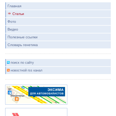
Главная
Статьи
Фото
Видео
Полезные ссылки
Словарь генетика
поиск по сайту
новостной rss канал