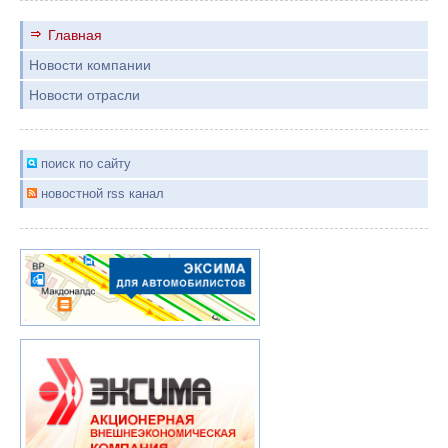
Главная
Новости компании
Новости отрасли
поиск по сайту
новостной rss канал