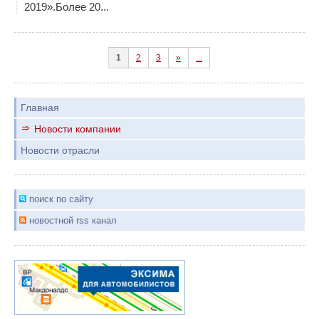
2019».Более 20...
1
2
3
»
...
Главная
Новости компании
Новости отрасли
поиск по сайту
новостной rss канал