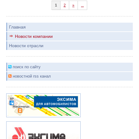
1
2
»
...
Главная
Новости компании
Новости отрасли
поиск по сайту
новостной rss канал