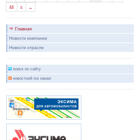
44
»
...
Главная
Новости компании
Новости отрасли
поиск по сайту
новостной rss канал