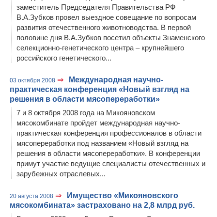
заместитель Председателя Правительства РФ
В.А.Зубков провел выездное совещание по вопросам
развития отечественного животноводства. В первой
половине дня В.А.Зубков посетил объекты Знаменского
селекционно-генетического центра – крупнейшего
российского генетического...
⇒
Международная научно-
03 октября 2008
практическая конференция «Новый взгляд на
решения в области мясопереработки»
7 и 8 октября 2008 года на Микояновском
мясокомбинате пройдет международная научно-
практическая конференция профессионалов в области
мясопереработки под названием «Новый взгляд на
решения в области мясопереработки». В конференции
примут участие ведущие специалисты отечественных и
зарубежных отраслевых...
⇒
Имущество «Микояновского
20 августа 2008
мясокомбината» застраховано на 2,8 млрд руб.