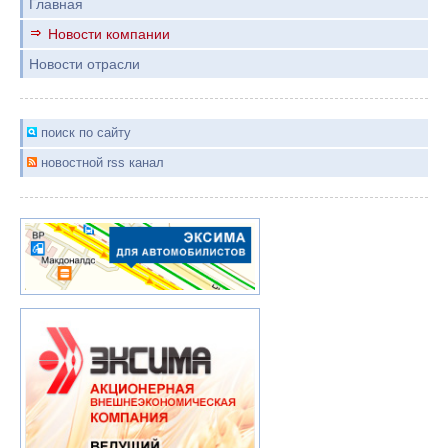
Главная
Новости компании
Новости отрасли
поиск по сайту
новостной rss канал